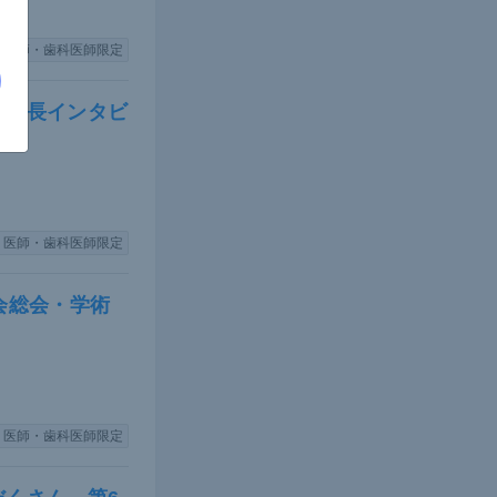
医師・歯科医師限定
理事長インタビ
医師・歯科医師限定
会総会・学術
医師・歯科医師限定