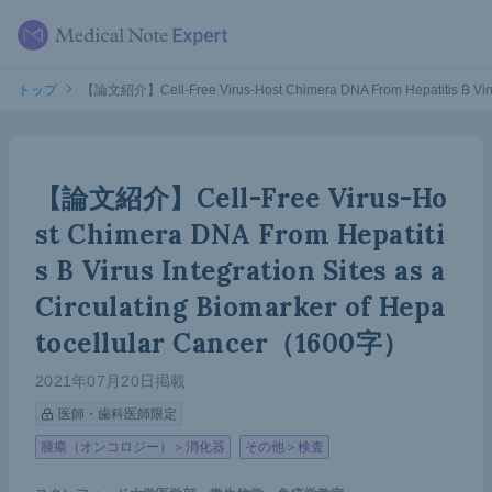
トップ
【論文紹介】Cell-Free Virus-Host Chimera DNA From Hepatitis B Virus 
【論文紹介】Cell-Free Virus-Ho
st Chimera DNA From Hepatiti
s B Virus Integration Sites as a
Circulating Biomarker of Hepa
tocellular Cancer（1600字）
2021年07月20日掲載
医師・歯科医師限定
腫瘍（オンコロジー）＞消化器
その他＞検査