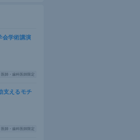
学会学術講演
医師・歯科医師限定
動支えるモチ
医師・歯科医師限定