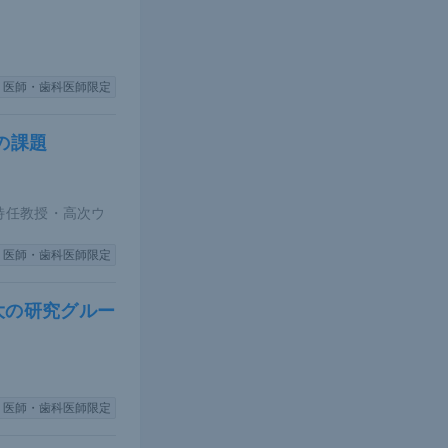
医師・歯科医師限定
の課題
特任教授・高次ウ
医師・歯科医師限定
大の研究グルー
医師・歯科医師限定