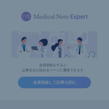
会員登録をすると、
記事全文が読めるページに遷移できます。
会員登録して記事を読む